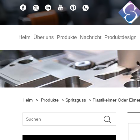
Heim
Über uns
Produkte
Nachricht
Produktdesign
Heim
>
Produkte
>
Spritzguss
>
Plastikeimer Oder Eime