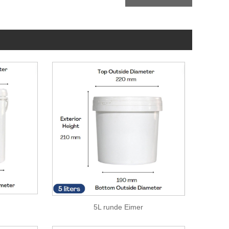
5L runde Eimer