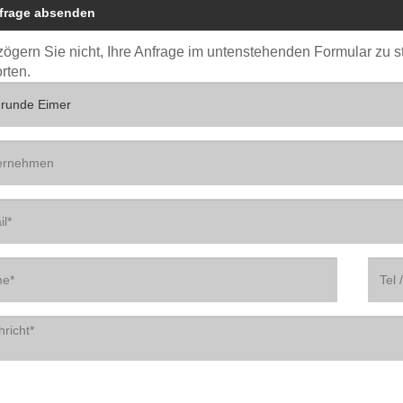
frage absenden
 zögern Sie nicht, Ihre Anfrage im untenstehenden Formular zu 
rten.