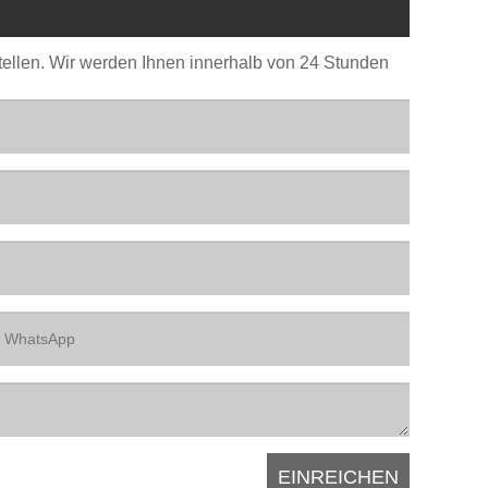
stellen. Wir werden Ihnen innerhalb von 24 Stunden