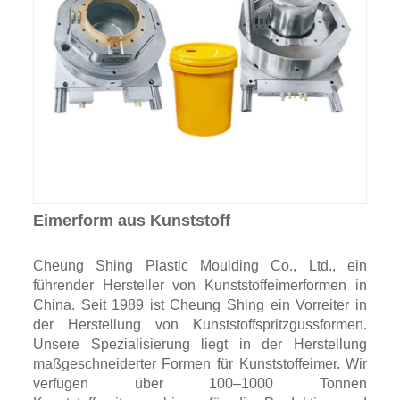
Eimerform aus Kunststoff
Cheung Shing Plastic Moulding Co., Ltd., ein
führender Hersteller von Kunststoffeimerformen in
China. Seit 1989 ist Cheung Shing ein Vorreiter in
der Herstellung von Kunststoffspritzgussformen.
Unsere Spezialisierung liegt in der Herstellung
maßgeschneiderter Formen für Kunststoffeimer. Wir
verfügen über 100–1000 Tonnen