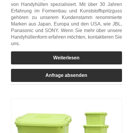
von Handyhüllen spezialisiert. Mit über 30 Jahren
Erfahrung im Formenbau und Kunststoffspritzguss
gehören zu unserem Kundenstamm renommierte
Marken aus Japan, Europa und den USA, wie JBL,
Panasonic und SONY. Wenn Sie mehr über unsere
Handyhüllenform erfahren möchten, kontaktieren Sie
uns.
Weiterlesen
Anfrage absenden