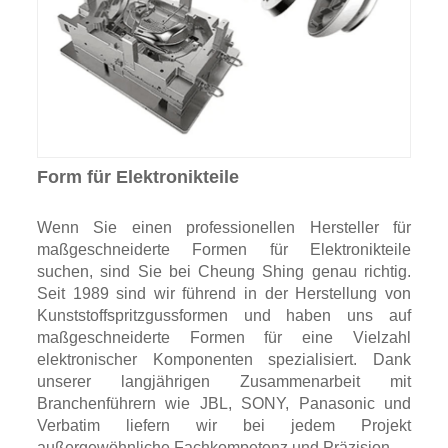
Form für Elektronikteile
Wenn Sie einen professionellen Hersteller für
maßgeschneiderte Formen für Elektronikteile
suchen, sind Sie bei Cheung Shing genau richtig.
Seit 1989 sind wir führend in der Herstellung von
Kunststoffspritzgussformen und haben uns auf
maßgeschneiderte Formen für eine Vielzahl
elektronischer Komponenten spezialisiert. Dank
unserer langjährigen Zusammenarbeit mit
Branchenführern wie JBL, SONY, Panasonic und
Verbatim liefern wir bei jedem Projekt
außergewöhnliche Fachkompetenz und Präzision.