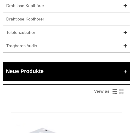
Drahtlose Kopfhörer
Drahtlose Kopfhörer
Telefonzubehör
Tragbares Audio
Neue Produkte
View as