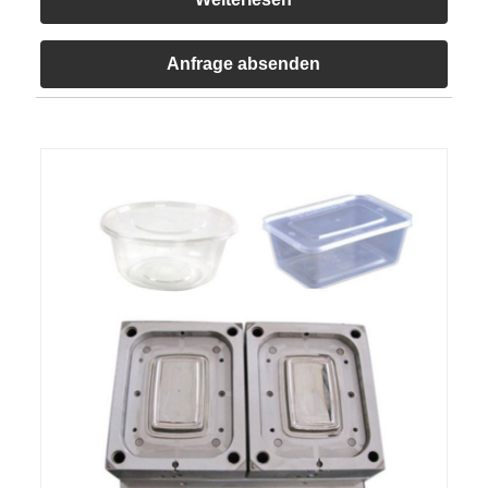
Anfrage absenden