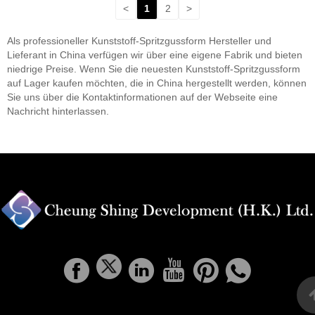
<
1
2
>
Als professioneller Kunststoff-Spritzgussform Hersteller und
Lieferant in China verfügen wir über eine eigene Fabrik und bieten
niedrige Preise. Wenn Sie die neuesten Kunststoff-Spritzgussform
auf Lager kaufen möchten, die in China hergestellt werden, können
Sie uns über die Kontaktinformationen auf der Webseite eine
Nachricht hinterlassen.