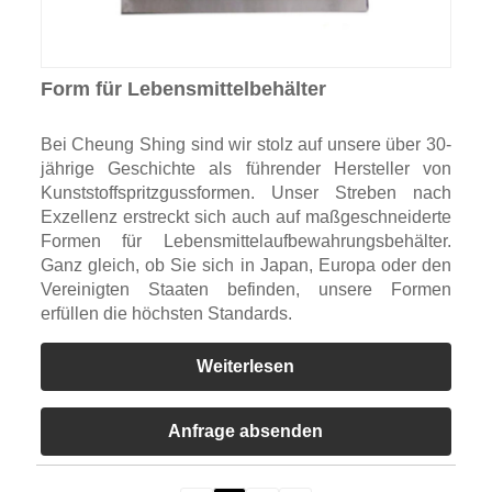
Form für Lebensmittelbehälter
Bei Cheung Shing sind wir stolz auf unsere über 30-
jährige Geschichte als führender Hersteller von
Kunststoffspritzgussformen. Unser Streben nach
Exzellenz erstreckt sich auch auf maßgeschneiderte
Formen für Lebensmittelaufbewahrungsbehälter.
Ganz gleich, ob Sie sich in Japan, Europa oder den
Vereinigten Staaten befinden, unsere Formen
erfüllen die höchsten Standards.
Weiterlesen
Anfrage absenden