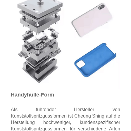
Handyhülle-Form
Als führender Hersteller von
Kunststoffspritzgussformen ist Cheung Shing auf die
Herstellung hochwertiger, kundenspezifischer
Kunststoffspritzgussformen für verschiedene Arten