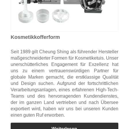
Kosmetikkofferform
Seit 1989 gilt Cheung Shing als führender Hersteller
maßgeschneiderter Formen für Kosmetiketuis. Unser
unerschütterliches Engagement für Exzellenz hat
uns zu einem vertrauenswürdigen Partner für
globale Marken gemacht, die erstklassige Qualität
und Design suchen. Aufgrund der fortschrittlichen
Verarbeitungsanlagen, eines erfahrenen High-Tech-
Teams und des hervorragenden Kundendienstes,
der im ganzen Land vertrieben und nach Übersee
exportiert wird, haben wir uns bei unseren Kunden
einen guten Ruf erworben.
Weiterlesen