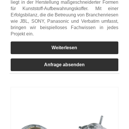
liegt in der Herstellung maßgeschneiderter Formen
für Kunststoff-Aufbewahrungskoffer. Mit einer
Erfolgsbilanz, die die Betreuung von Branchenriesen
wie JBL, SONY, Panasonic und Verbatim umfasst,
bringen wir beispielloses Fachwissen in jedes
Projekt ein.
Weiterlesen
Anfrage absenden