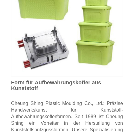
Form für Aufbewahrungskoffer aus
Kunststoff
Cheung Shing Plastic Moulding Co., Ltd.: Präzise
Handwerkskunst für Kunststoff-
Aufbewahrungskofferformen. Seit 1989 ist Cheung
Shing ein Vorreiter in der Herstellung von
Kunststoffspritzgussformen. Unsere Spezialisierung