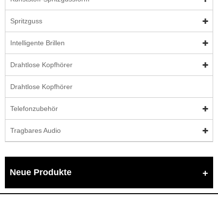
Spritzguss
Intelligente Brillen
Drahtlose Kopfhörer
Drahtlose Kopfhörer
Telefonzubehör
Tragbares Audio
Neue Produkte