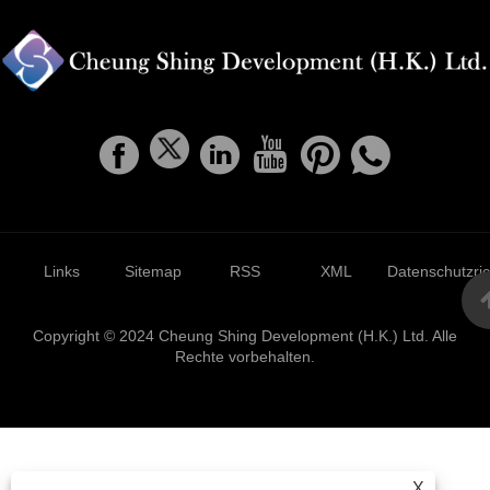
Links
Sitemap
RSS
XML
Datenschutzrich
Copyright © 2024 Cheung Shing Development (H.K.) Ltd. Alle
Rechte vorbehalten.
X