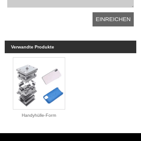
Verwandte Produkte
Handyhülle-Form