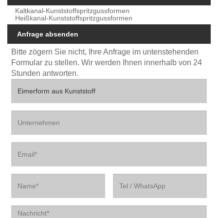
Kaltkanal-Kunststoffspritzgussformen
Heißkanal-Kunststoffspritzgussformen
Anfrage absenden
Bitte zögern Sie nicht, Ihre Anfrage im untenstehenden
Formular zu stellen. Wir werden Ihnen innerhalb von 24
Stunden antworten.