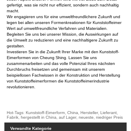
gefertigt, was sie nicht nur effizient, sondern auch nachhaltig
macht.
Wir engagieren uns für eine umweltfreundlichere Zukunft und
legen bei allen unseren Formenkreationen für Kunststoffeimer
Wert auf umweltfreundliche Verfahren und Materialien.
Begleiten Sie uns bei unserer Mission, die Auswirkungen auf
die Umwelt zu reduzieren und eine nachhaltigere Zukunft zu
gestalten.
Investieren Sie in die Zukunft Ihrer Marke mit den Kunststoff-
Eimerformen von Cheung Shing. Lassen Sie uns
zusammenarbeiten und das volle Potenzial Ihres nächsten
Durchbruchs freisetzen und gemeinsam mit unserem
beispiellosen Fachwissen in der Konstruktion und Herstellung
von Kunststoffeimerformen die Kunststoffeimerindustrie
revolutionieren.
Hot-Tags: Kunststoff-Eimerform, China, Hersteller, Lieferant,
Fabrik, hergestellt in China, auf Lager, neueste, niedriger Preis
Verwandte Kategorie