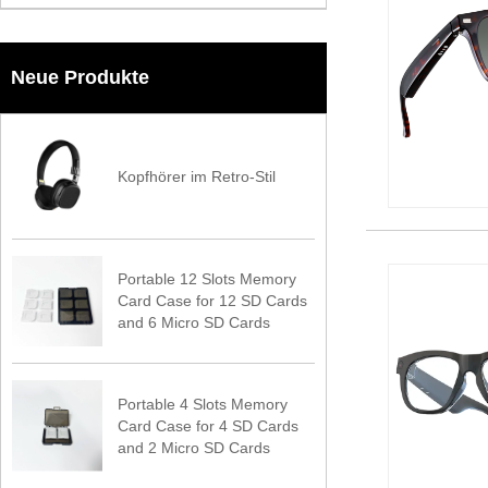
Neue Produkte
Kopfhörer im Retro-Stil
Portable 12 Slots Memory
Card Case for 12 SD Cards
and 6 Micro SD Cards
Portable 4 Slots Memory
Card Case for 4 SD Cards
and 2 Micro SD Cards