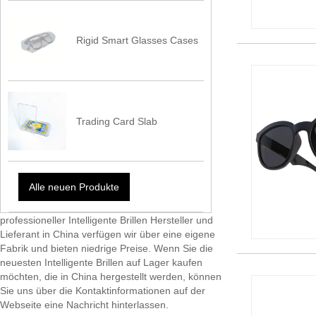
Rigid Smart Glasses Cases
Trading Card Slab
Alle neuen Produkte
professioneller Intelligente Brillen Hersteller und
Lieferant in China verfügen wir über eine eigene
Fabrik und bieten niedrige Preise. Wenn Sie die
neuesten Intelligente Brillen auf Lager kaufen
möchten, die in China hergestellt werden, können
Sie uns über die Kontaktinformationen auf der
Webseite eine Nachricht hinterlassen.