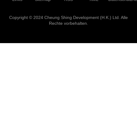
Copyright © 2024 Cheung Shing Development (H.K.) Ltd. Alle
Rechte vorbehalten.