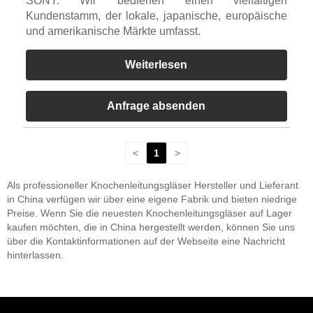
SONY. Wir bedienen einen vielfältigen
Kundenstamm, der lokale, japanische, europäische
und amerikanische Märkte umfasst.
Weiterlesen
Anfrage absenden
<
1
>
Als professioneller Knochenleitungsgläser Hersteller und Lieferant
in China verfügen wir über eine eigene Fabrik und bieten niedrige
Preise. Wenn Sie die neuesten Knochenleitungsgläser auf Lager
kaufen möchten, die in China hergestellt werden, können Sie uns
über die Kontaktinformationen auf der Webseite eine Nachricht
hinterlassen.