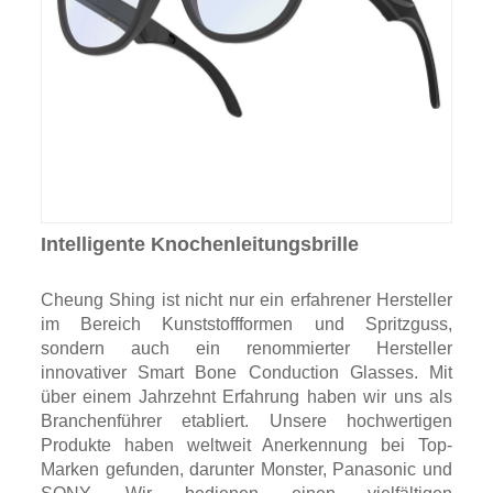
Intelligente Knochenleitungsbrille
Cheung Shing ist nicht nur ein erfahrener Hersteller
im Bereich Kunststoffformen und Spritzguss,
sondern auch ein renommierter Hersteller
innovativer Smart Bone Conduction Glasses. Mit
über einem Jahrzehnt Erfahrung haben wir uns als
Branchenführer etabliert. Unsere hochwertigen
Produkte haben weltweit Anerkennung bei Top-
Marken gefunden, darunter Monster, Panasonic und