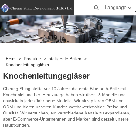
Language
Heim
>
Produkte
>
Intelligente Brillen
>
Knochenleitungsgläser
Knochenleitungsgläser
Cheung Shing stellte vor 10 Jahren die erste Bluetooth-Brille mit
Knochenleitung her. Heutzutage haben wir über 18 Modelle und
entwickeln jedes Jahr neue Modelle. Wir akzeptieren OEM und
ODM und bieten unseren Kunden wettbewerbsfähige Preise und
Qualität. Wir versuchen, auf verschiedene Kanäle zu expandieren,
aber E-Commerce-Unternehmen und Marken sind derzeit unsere
Hauptkunden.