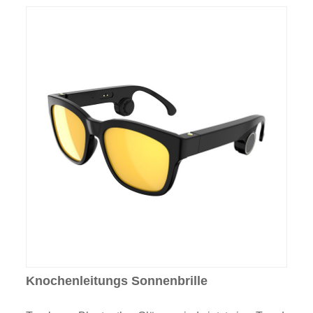
Knochenleitungs Sonnenbrille