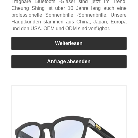
Tragbare Bluetooth -Gläser sind jetzt im Trend.
Cheung Shing ist über 10 Jahre lang auch eine
professionelle Sonnenbrille -Sonnenbrille. Unsere
Hauptkunden stammen aus China, Japan, Europa
und den USA. OEM und ODM sind verfügbar.
Weiterlesen
Anfrage absenden