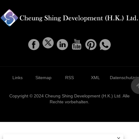
Links
Sitemap
RSS
XML
Datenschutzrich
Copyright © 2024 Cheung Shing Development (H.K.) Ltd. Alle
Rechte vorbehalten.