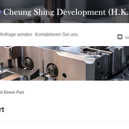
Anfrage senden
Kontaktieren Sie uns
i
it Einem Port
rt