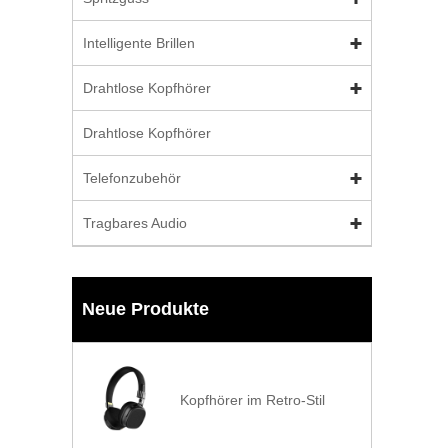
Intelligente Brillen
Drahtlose Kopfhörer
Drahtlose Kopfhörer
Telefonzubehör
Tragbares Audio
Neue Produkte
Kopfhörer im Retro-Stil