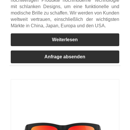
hochwertigen Produkte hochmoderne Technologie
mit schlanken Designs, um eine funktionelle und
modische Brille zu schaffen. Wir werden von Kunden
weltweit vertrauen, einschließlich der wichtigsten
Märkte in China, Japan, Europa und den USA.
Weiterlesen
Anfrage absenden