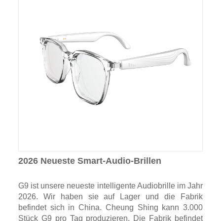
2026 Neueste Smart-Audio-Brillen
G9 ist unsere neueste intelligente Audiobrille im Jahr
2026. Wir haben sie auf Lager und die Fabrik
befindet sich in China. Cheung Shing kann 3.000
Stück G9 pro Tag produzieren. Die Fabrik befindet