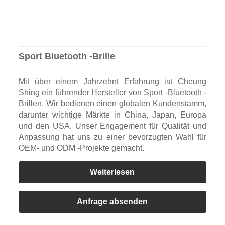
Sport Bluetooth -Brille
Mit über einem Jahrzehnt Erfahrung ist Cheung
Shing ein führender Hersteller von Sport -Bluetooth -
Brillen. Wir bedienen einen globalen Kundenstamm,
darunter wichtige Märkte in China, Japan, Europa
und den USA. Unser Engagement für Qualität und
Anpassung hat uns zu einer bevorzugten Wahl für
OEM- und ODM -Projekte gemacht.
Weiterlesen
Anfrage absenden