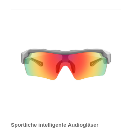
Sportliche intelligente Audiogläser