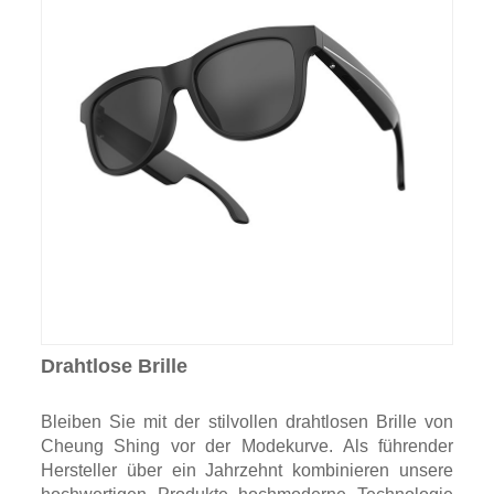
Drahtlose Brille
Bleiben Sie mit der stilvollen drahtlosen Brille von
Cheung Shing vor der Modekurve. Als führender
Hersteller über ein Jahrzehnt kombinieren unsere