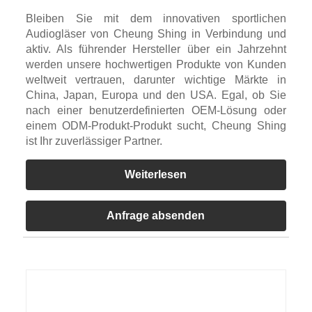
Bleiben Sie mit dem innovativen sportlichen
Audiogläser von Cheung Shing in Verbindung und
aktiv. Als führender Hersteller über ein Jahrzehnt
werden unsere hochwertigen Produkte von Kunden
weltweit vertrauen, darunter wichtige Märkte in
China, Japan, Europa und den USA. Egal, ob Sie
nach einer benutzerdefinierten OEM-Lösung oder
einem ODM-Produkt-Produkt sucht, Cheung Shing
ist Ihr zuverlässiger Partner.
Weiterlesen
Anfrage absenden