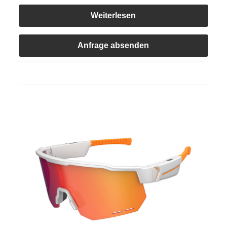
Weiterlesen
Anfrage absenden