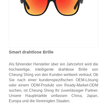
Smart drahtlose Brille
Als führender Hersteller über ein Jahrzehnt wird die
hochwertige, intelligente drahtlose Brille von
Cheung Shing von den Kunden weltweit vertraut. Ob
Sie nach einer kundenspezifischen OEM-Lösung
oder einem ODM-Produkt von Ready-Market-ODM
suchen, ist Cheung Shing Ihr zuverlässiger Partner.
Unsere Hauptmärkte umfassen China, Japan,
Europa und die Vereinigten Staaten.