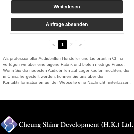
Weiterlesen
Anfrage absenden
<
1
2
>
Als professioneller Audiobrillen Hersteller und Lieferant in China
verfügen wir über eine eigene Fabrik und bieten niedrige Preise.
Wenn Sie die neuesten Audiobrillen auf Lager kaufen möchten, die
in China hergestellt werden, können Sie uns über die
Kontaktinformationen auf der Webseite eine Nachricht hinterlassen.