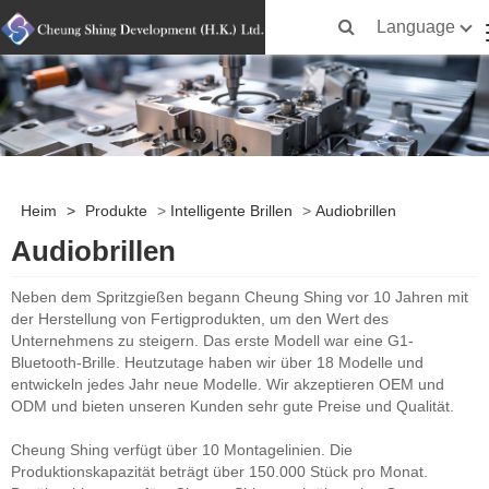
Language
Heim
>
Produkte
>
Intelligente Brillen
>
Audiobrillen
Audiobrillen
Neben dem Spritzgießen begann Cheung Shing vor 10 Jahren mit
der Herstellung von Fertigprodukten, um den Wert des
Unternehmens zu steigern. Das erste Modell war eine G1-
Bluetooth-Brille. Heutzutage haben wir über 18 Modelle und
entwickeln jedes Jahr neue Modelle. Wir akzeptieren OEM und
ODM und bieten unseren Kunden sehr gute Preise und Qualität.
Cheung Shing verfügt über 10 Montagelinien. Die
Produktionskapazität beträgt über 150.000 Stück pro Monat.