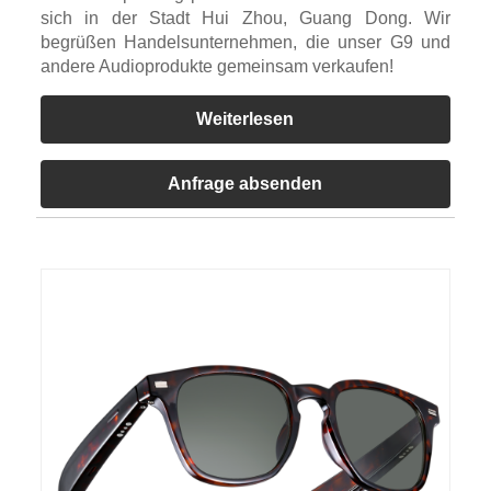
sich in der Stadt Hui Zhou, Guang Dong. Wir
begrüßen Handelsunternehmen, die unser G9 und
andere Audioprodukte gemeinsam verkaufen!
Weiterlesen
Anfrage absenden