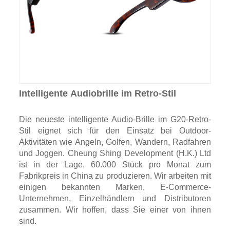
Intelligente Audiobrille im Retro-Stil
Die neueste intelligente Audio-Brille im G20-Retro-
Stil eignet sich für den Einsatz bei Outdoor-
Aktivitäten wie Angeln, Golfen, Wandern, Radfahren
und Joggen. Cheung Shing Development (H.K.) Ltd
ist in der Lage, 60.000 Stück pro Monat zum
Fabrikpreis in China zu produzieren. Wir arbeiten mit
einigen bekannten Marken, E-Commerce-
Unternehmen, Einzelhändlern und Distributoren
zusammen. Wir hoffen, dass Sie einer von ihnen
sind.