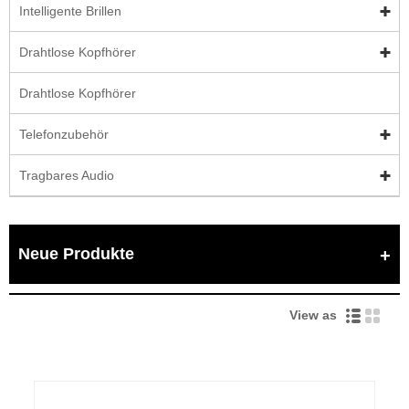
Intelligente Brillen
Drahtlose Kopfhörer
Drahtlose Kopfhörer
Telefonzubehör
Tragbares Audio
Neue Produkte
View as