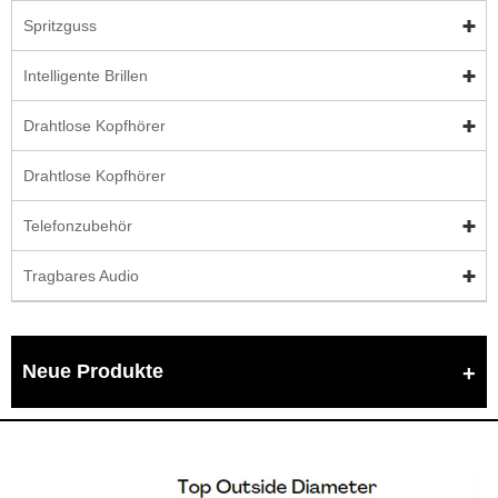
Spritzguss
Intelligente Brillen
Drahtlose Kopfhörer
Drahtlose Kopfhörer
Telefonzubehör
Tragbares Audio
Neue Produkte