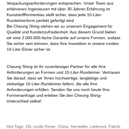
Verpackungsanforderungen entsprechen. Unser Team aus
erfahrenen Ingenieuren mit über 30 Jahren Erfahrung im
Kunststoffformenbau stellt sicher, dass jede 10-Liter-
Rundeimerform perfekt gefertigt wird.
Bei Cheung Shing stehen wir zu unserem Engagement für
Qualität und Kundenzufriedenheit. Aus diesem Grund bieten
wir eine 2.000.000-fache Garantie auf unsere Formen, sodass
Sie sicher sein können, dass Ihre Investition in unsere runden
10-Liter-Eimer sicher ist.
Cheung Shing ist Ihr zuverlässiger Partner für alle Ihre
Anforderungen an Formen und 10-Liter-Rundeimer. Vertrauen
Sie darauf, dass wir Ihnen hochwertige, langlebige und
vielseitige 10-Liter-Rundeimer liefern, die alle Ihre
Anforderungen erfüllen. Senden Sie uns noch heute Ihre
Formenanfrage und erleben Sie den Cheung Shing-
Unterschied selbst!
Hot-Tags: 10L runde Eimer, China, Hersteller, Lieferant, Fabrik,