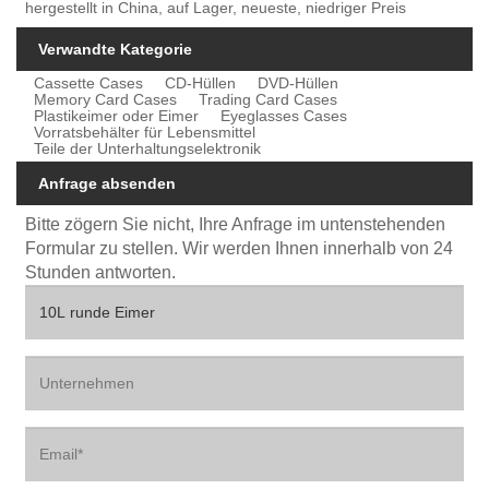
hergestellt in China, auf Lager, neueste, niedriger Preis
Verwandte Kategorie
Cassette Cases
CD-Hüllen
DVD-Hüllen
Memory Card Cases
Trading Card Cases
Plastikeimer oder Eimer
Eyeglasses Cases
Vorratsbehälter für Lebensmittel
Teile der Unterhaltungselektronik
Anfrage absenden
Bitte zögern Sie nicht, Ihre Anfrage im untenstehenden
Formular zu stellen. Wir werden Ihnen innerhalb von 24
Stunden antworten.