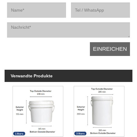
Verwandte Produkte