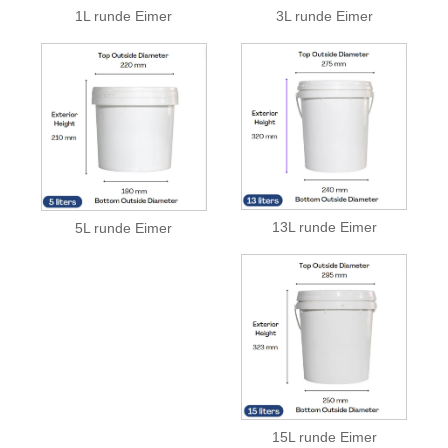
1L runde Eimer
3L runde Eimer
13L runde Eimer
5L runde Eimer
15L runde Eimer