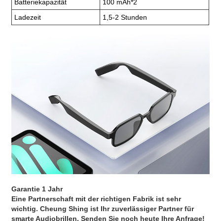
Batteriekapazität
100 mAh*2
Ladezeit
1,5-2 Stunden
Garantie 1 Jahr
Eine Partnerschaft mit der richtigen Fabrik ist sehr
wichtig. Cheung Shing ist Ihr zuverlässiger Partner für
smarte Audiobrillen. Senden Sie noch heute Ihre Anfrage!