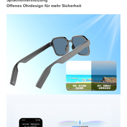
Sprachunterstützung
Offenes Ohrdesign für mehr Sicherheit