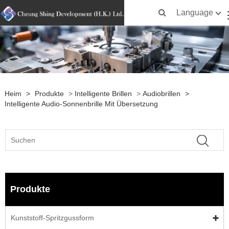
Language
Heim
>
Produkte
>
Intelligente Brillen
>
Audiobrillen
>
Intelligente Audio-Sonnenbrille Mit Übersetzung
Produkte
Kunststoff-Spritzgussform