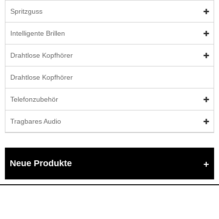
Spritzguss
Intelligente Brillen
Drahtlose Kopfhörer
Drahtlose Kopfhörer
Telefonzubehör
Tragbares Audio
Neue Produkte