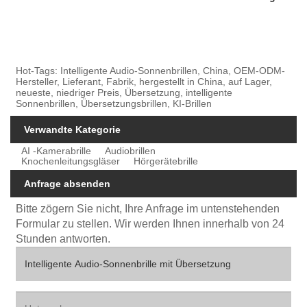
Hot-Tags: Intelligente Audio-Sonnenbrillen, China, OEM-ODM-
Hersteller, Lieferant, Fabrik, hergestellt in China, auf Lager,
neueste, niedriger Preis, Übersetzung, intelligente
Sonnenbrillen, Übersetzungsbrillen, KI-Brillen
Verwandte Kategorie
AI -Kamerabrille
Audiobrillen
Knochenleitungsgläser
Hörgerätebrille
Anfrage absenden
Bitte zögern Sie nicht, Ihre Anfrage im untenstehenden
Formular zu stellen. Wir werden Ihnen innerhalb von 24
Stunden antworten.