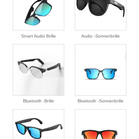
Smart Audio Brille
Audio -Sonnenbrille
Bluetooth -Brille
Bluetooth -Sonnenbrille