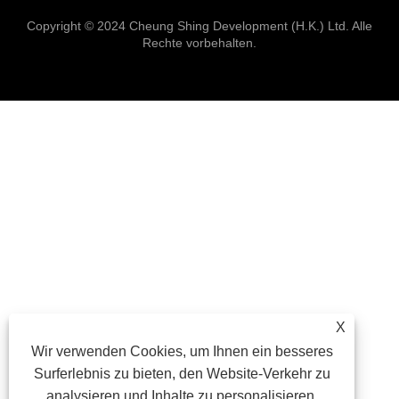
Copyright © 2024 Cheung Shing Development (H.K.) Ltd. Alle
Rechte vorbehalten.
X
Wir verwenden Cookies, um Ihnen ein besseres
Surferlebnis zu bieten, den Website-Verkehr zu
analysieren und Inhalte zu personalisieren.