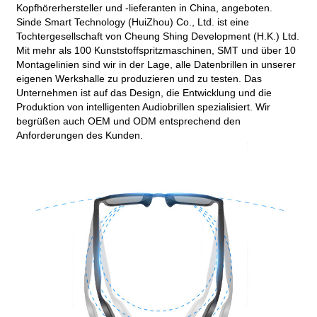
Kopfhörerhersteller und -lieferanten in China, angeboten.
Sinde Smart Technology (HuiZhou) Co., Ltd. ist eine
Tochtergesellschaft von Cheung Shing Development (H.K.) Ltd.
Mit mehr als 100 Kunststoffspritzmaschinen, SMT und über 10
Montagelinien sind wir in der Lage, alle Datenbrillen in unserer
eigenen Werkshalle zu produzieren und zu testen. Das
Unternehmen ist auf das Design, die Entwicklung und die
Produktion von intelligenten Audiobrillen spezialisiert. Wir
begrüßen auch OEM und ODM entsprechend den
Anforderungen des Kunden.