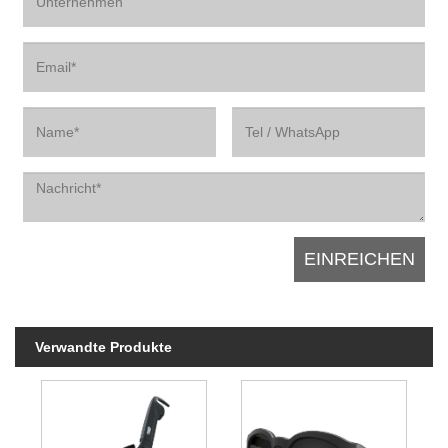
Verwandte Produkte