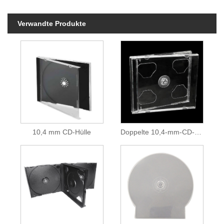
Verwandte Produkte
10,4 mm CD-Hülle
Doppelte 10,4-mm-CD-Hülle