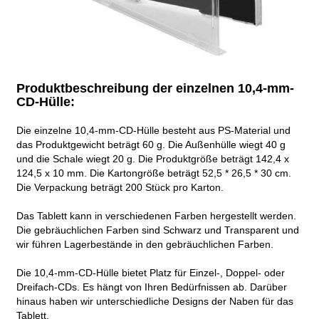
Produktbeschreibung der einzelnen 10,4-mm-
CD-Hülle:
Die einzelne 10,4-mm-CD-Hülle besteht aus PS-Material und
das Produktgewicht beträgt 60 g. Die Außenhülle wiegt 40 g
und die Schale wiegt 20 g. Die Produktgröße beträgt 142,4 x
124,5 x 10 mm. Die Kartongröße beträgt 52,5 * 26,5 * 30 cm.
Die Verpackung beträgt 200 Stück pro Karton.
Das Tablett kann in verschiedenen Farben hergestellt werden.
Die gebräuchlichen Farben sind Schwarz und Transparent und
wir führen Lagerbestände in den gebräuchlichen Farben.
Die 10,4-mm-CD-Hülle bietet Platz für Einzel-, Doppel- oder
Dreifach-CDs. Es hängt von Ihren Bedürfnissen ab. Darüber
hinaus haben wir unterschiedliche Designs der Naben für das
Tablett.