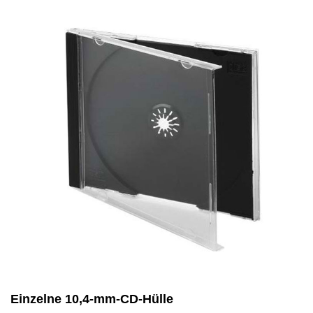
Einzelne 10,4-mm-CD-Hülle