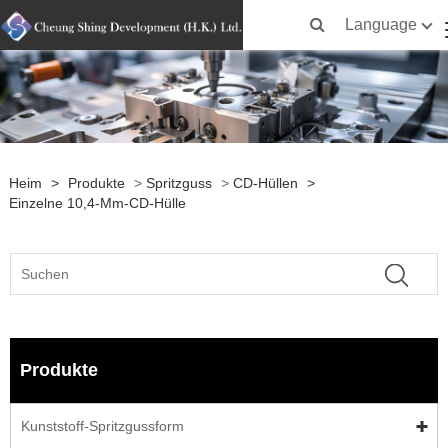
Language
Heim
>
Produkte
>
Spritzguss
>
CD-Hüllen
>
Einzelne 10,4-Mm-CD-Hülle
Produkte
Kunststoff-Spritzgussform