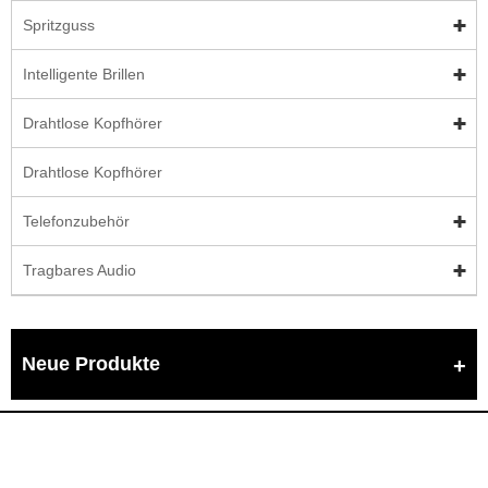
Spritzguss
Intelligente Brillen
Drahtlose Kopfhörer
Drahtlose Kopfhörer
Telefonzubehör
Tragbares Audio
Neue Produkte