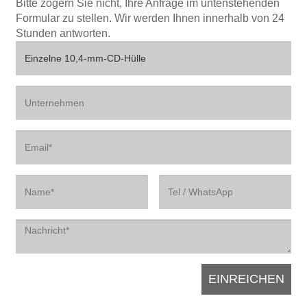
Bitte zögern Sie nicht, Ihre Anfrage im untenstehenden
Formular zu stellen. Wir werden Ihnen innerhalb von 24
Stunden antworten.