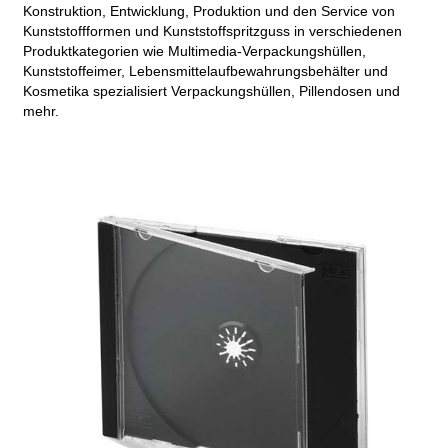
Konstruktion, Entwicklung, Produktion und den Service von
Kunststoffformen und Kunststoffspritzguss in verschiedenen
Produktkategorien wie Multimedia-Verpackungshüllen,
Kunststoffeimer, Lebensmittelaufbewahrungsbehälter und
Kosmetika spezialisiert Verpackungshüllen, Pillendosen und
mehr.