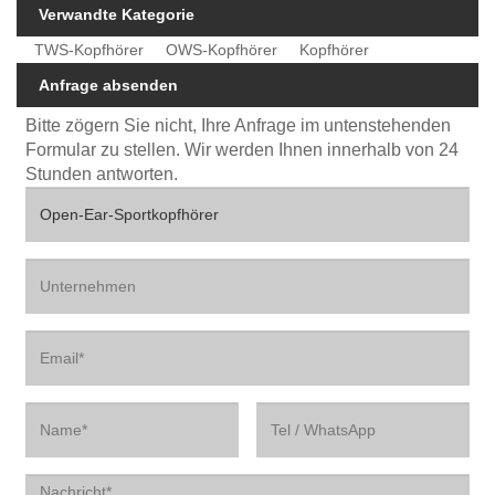
Verwandte Kategorie
TWS-Kopfhörer
OWS-Kopfhörer
Kopfhörer
Anfrage absenden
Bitte zögern Sie nicht, Ihre Anfrage im untenstehenden
Formular zu stellen. Wir werden Ihnen innerhalb von 24
Stunden antworten.