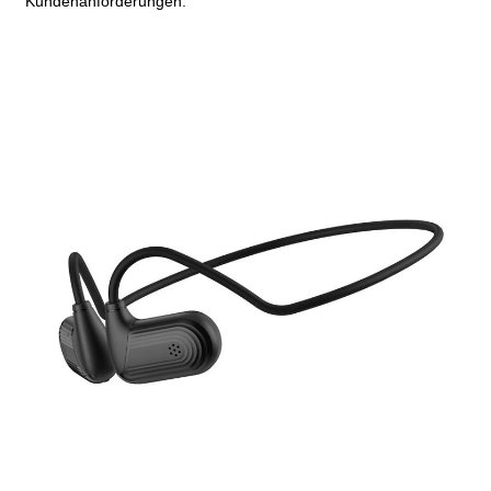
Kundenanforderungen.