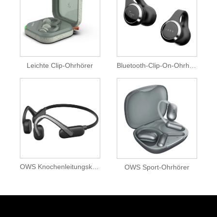
Leichte Clip-Ohrhörer
Bluetooth-Clip-On-Ohrhörer
OWS Knochenleitungskopfhörer
OWS Sport-Ohrhörer