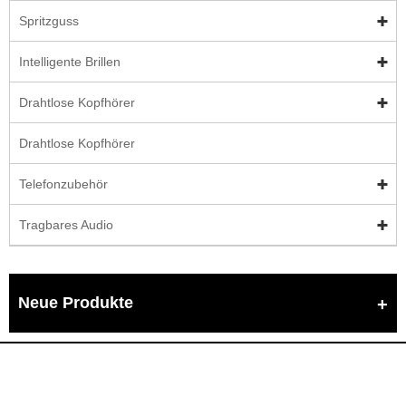
Spritzguss
Intelligente Brillen
Drahtlose Kopfhörer
Drahtlose Kopfhörer
Telefonzubehör
Tragbares Audio
Neue Produkte