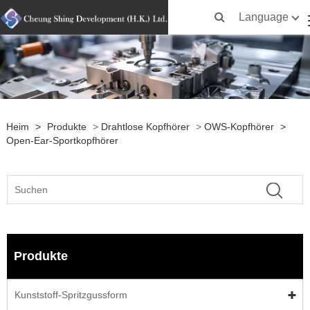
Language
Heim
>
Produkte
>
Drahtlose Kopfhörer
>
OWS-Kopfhörer
>
Open-Ear-Sportkopfhörer
Produkte
Kunststoff-Spritzgussform