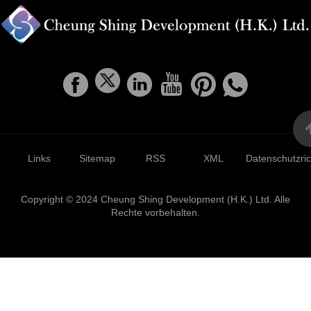
Links
Sitemap
RSS
XML
Datenschutzrich
Copyright © 2024 Cheung Shing Development (H.K.) Ltd. Alle
Rechte vorbehalten.