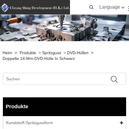
Language
Heim
>
Produkte
>
Spritzguss
>
DVD-Hüllen
>
Doppelte 14-Mm-DVD-Hülle In Schwarz
Produkte
Kunststoff-Spritzgussform