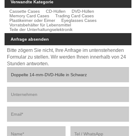
Verwandte Kategorie
Cassette Cases
CD-Hüllen
DVD-Hüllen
Memory Card Cases
Trading Card Cases
Plastikeimer oder Eimer
Eyeglasses Cases
Vorratsbehälter für Lebensmittel
Teile der Unterhaltungselektronik
Anfrage absenden
Bitte zögern Sie nicht, Ihre Anfrage im untenstehenden
Formular zu stellen. Wir werden Ihnen innerhalb von 24
Stunden antworten.