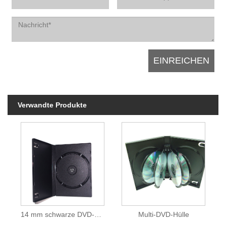
Verwandte Produkte
14 mm schwarze DVD-Hülle
Multi-DVD-Hülle