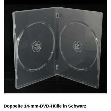
Doppelte 14-mm-DVD-Hülle in Schwarz