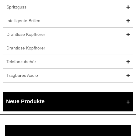
Spritzguss
Intelligente Brillen
Drahtlose Kopfhörer
Drahtlose Kopfhörer
Telefonzubehör
Tragbares Audio
Neue Produkte