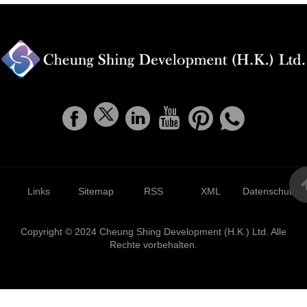
Links
Sitemap
RSS
XML
Datenschutzrich
Copyright © 2024 Cheung Shing Development (H.K.) Ltd. Alle
Rechte vorbehalten.