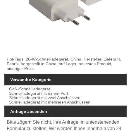
Hot-Tags: 20-W-Schnellladegerät, China, Hersteller, Lieferant,
Fabrik, hergestellt in China, auf Lager, neuestes Produkt,
niedriger Preis
Verwandte Kategorie
GaN-Schnellladegerät
Schnellladegerät mit einem Port
Schnellladegerät mit zwei Anschlüssen
Schnellladegerät mit mehreren Anschlüssen
Anfrage absenden
Bitte zögern Sie nicht, Ihre Anfrage im untenstehenden
Formular zu stellen. Wir werden Ihnen innerhalb von 24