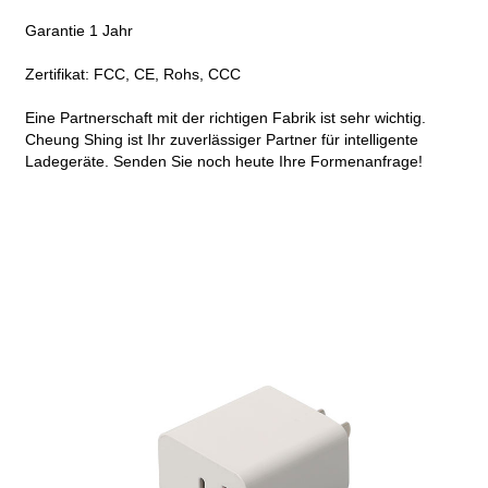
Garantie 1 Jahr
Zertifikat: FCC, CE, Rohs, CCC
Eine Partnerschaft mit der richtigen Fabrik ist sehr wichtig.
Cheung Shing ist Ihr zuverlässiger Partner für intelligente
Ladegeräte. Senden Sie noch heute Ihre Formenanfrage!