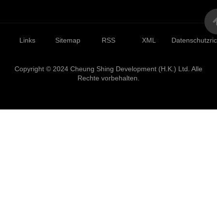
Links
Sitemap
RSS
XML
Datenschutzrich
Copyright © 2024 Cheung Shing Development (H.K.) Ltd. Alle
Rechte vorbehalten.