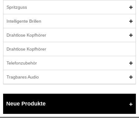
Spritzguss
Intelligente Brillen
Drahtlose Kopfhörer
Drahtlose Kopfhörer
Telefonzubehör
Tragbares Audio
Neue Produkte