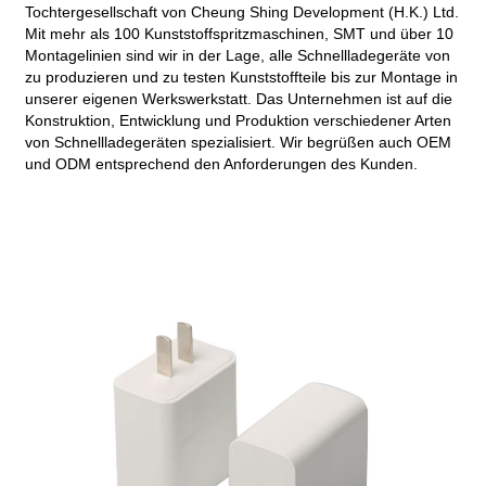
Tochtergesellschaft von Cheung Shing Development (H.K.) Ltd.
Mit mehr als 100 Kunststoffspritzmaschinen, SMT und über 10
Montagelinien sind wir in der Lage, alle Schnellladegeräte von
zu produzieren und zu testen Kunststoffteile bis zur Montage in
unserer eigenen Werkswerkstatt. Das Unternehmen ist auf die
Konstruktion, Entwicklung und Produktion verschiedener Arten
von Schnellladegeräten spezialisiert. Wir begrüßen auch OEM
und ODM entsprechend den Anforderungen des Kunden.