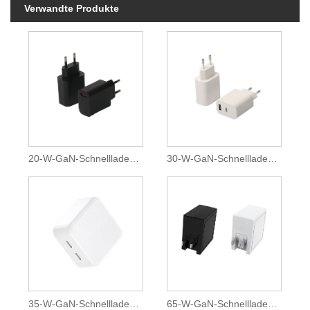
Verwandte Produkte
20-W-GaN-Schnellladegerät
30-W-GaN-Schnellladegerät
35-W-GaN-Schnellladegerät
65-W-GaN-Schnellladegerät