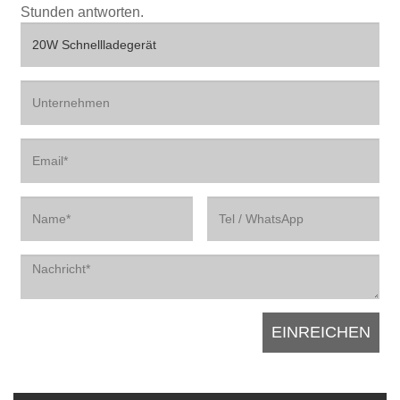
Stunden antworten.