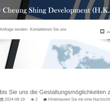
Anfrage senden
Kontaktieren Sie uns
i
bis Sie uns die Gestaltungsmöglichkeiten 
2024-08-19
2
Hinterlassen Sie mir eine Nachricht