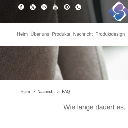
Heim
Über uns
Produkte
Nachricht
Produktdesign
Heim
>
Nachricht
>
FAQ
Wie lange dauert es, 