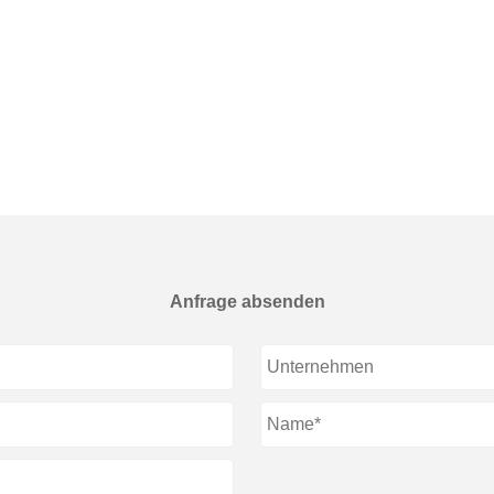
Anfrage absenden