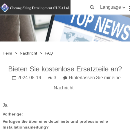
Language
Heim
>
Nachricht
>
FAQ
Bieten Sie kostenlose Ersatzteile an?
2024-08-19
3
Hinterlassen Sie mir eine
Nachricht
Ja
Vorherige:
Verfügen Sie über eine detaillierte und professionelle
Installationsanleitung?