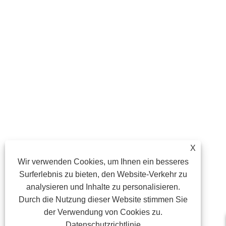
X
Wir verwenden Cookies, um Ihnen ein besseres
Surferlebnis zu bieten, den Website-Verkehr zu
analysieren und Inhalte zu personalisieren.
Durch die Nutzung dieser Website stimmen Sie
der Verwendung von Cookies zu.
Datenschutzrichtlinie