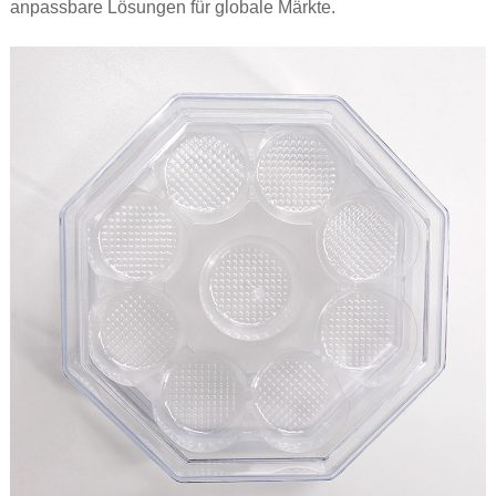
anpassbare Lösungen für globale Märkte.