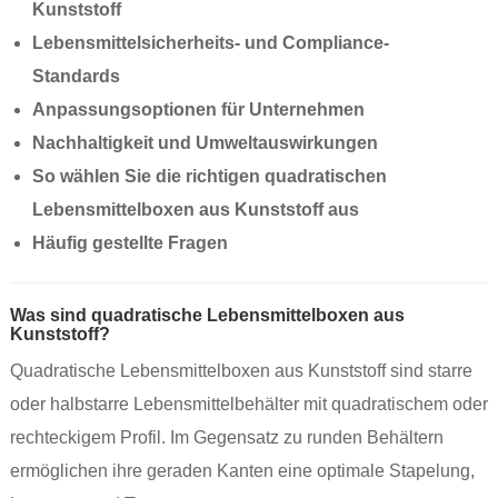
Kunststoff
Lebensmittelsicherheits- und Compliance-
Standards
Anpassungsoptionen für Unternehmen
Nachhaltigkeit und Umweltauswirkungen
So wählen Sie die richtigen quadratischen
Lebensmittelboxen aus Kunststoff aus
Häufig gestellte Fragen
Was sind quadratische Lebensmittelboxen aus
Kunststoff?
Quadratische Lebensmittelboxen aus Kunststoff sind starre
oder halbstarre Lebensmittelbehälter mit quadratischem oder
rechteckigem Profil. Im Gegensatz zu runden Behältern
ermöglichen ihre geraden Kanten eine optimale Stapelung,