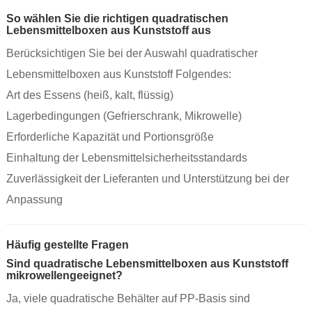
So wählen Sie die richtigen quadratischen
Lebensmittelboxen aus Kunststoff aus
Berücksichtigen Sie bei der Auswahl quadratischer
Lebensmittelboxen aus Kunststoff Folgendes:
Art des Essens (heiß, kalt, flüssig)
Lagerbedingungen (Gefrierschrank, Mikrowelle)
Erforderliche Kapazität und Portionsgröße
Einhaltung der Lebensmittelsicherheitsstandards
Zuverlässigkeit der Lieferanten und Unterstützung bei der
Anpassung
Häufig gestellte Fragen
Sind quadratische Lebensmittelboxen aus Kunststoff
mikrowellengeeignet?
Ja, viele quadratische Behälter auf PP-Basis sind