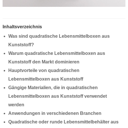
Inhaltsverzeichnis
Was sind quadratische Lebensmittelboxen aus
Kunststoff?
Warum quadratische Lebensmittelboxen aus
Kunststoff den Markt dominieren
Hauptvorteile von quadratischen
Lebensmittelboxen aus Kunststoff
Gängige Materialien, die in quadratischen
Lebensmittelboxen aus Kunststoff verwendet
werden
Anwendungen in verschiedenen Branchen
Quadratische oder runde Lebensmittelbehälter aus