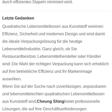
durch effizientes Stapeln minimiert wird.
Letzte Gedanken
Quadratische Lebensmittelboxen aus Kunststoff vereinen
Effizienz, Sicherheit und modernes Design und sind damit
die ideale Verpackungslösung für die heutige
Lebensmittelindustrie. Ganz gleich, ob Sie
Restaurantbesitzer, Lebensmittelhersteller oder Händler
sind: Die Wahl der richtigen Verpackung kann sich erheblich
auf Ihre betriebliche Effizienz und Ihr Markenimage
auswirken.
Wenn Sie auf der Suche nach zuverlässigen, anpassbaren
und lebensmittelechten quadratischen Lebensmittelboxen
aus Kunststoff sind,
Cheung Shing
bietet professionelle
Lösungen, die auf Ihre Geschäftsanforderungen