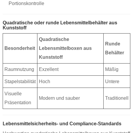
Portionskontrolle
Quadratische oder runde Lebensmittelbehälter aus
Kunststoff
Quadratische
Runde
Besonderheit
Lebensmittelboxen aus
Behälter
Kunststoff
Raumnutzung
Exzellent
Mäßig
Stapelstabilität
Hoch
Untere
Visuelle
Modern und sauber
Traditionell
Präsentation
Lebensmittelsicherheits- und Compliance-Standards