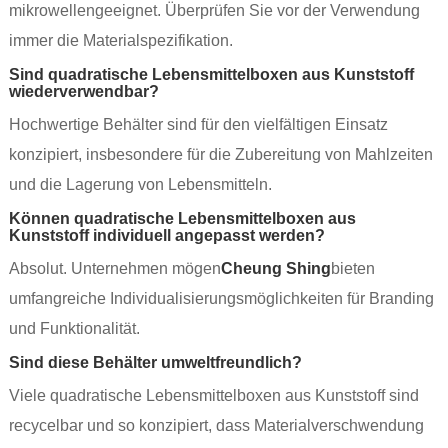
mikrowellengeeignet. Überprüfen Sie vor der Verwendung
immer die Materialspezifikation.
Sind quadratische Lebensmittelboxen aus Kunststoff
wiederverwendbar?
Hochwertige Behälter sind für den vielfältigen Einsatz
konzipiert, insbesondere für die Zubereitung von Mahlzeiten
und die Lagerung von Lebensmitteln.
Können quadratische Lebensmittelboxen aus
Kunststoff individuell angepasst werden?
Absolut. Unternehmen mögen
Cheung Shing
bieten
umfangreiche Individualisierungsmöglichkeiten für Branding
und Funktionalität.
Sind diese Behälter umweltfreundlich?
Viele quadratische Lebensmittelboxen aus Kunststoff sind
recycelbar und so konzipiert, dass Materialverschwendung