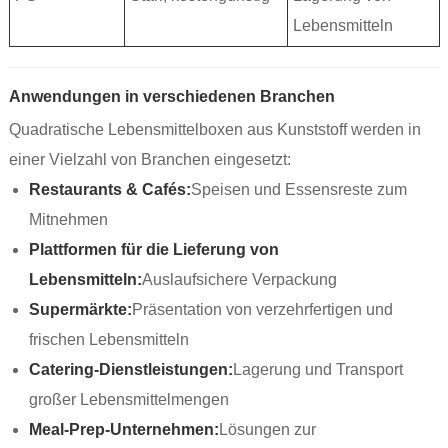
Lebensmitteln
Anwendungen in verschiedenen Branchen
Quadratische Lebensmittelboxen aus Kunststoff werden in
einer Vielzahl von Branchen eingesetzt:
Restaurants & Cafés:
Speisen und Essensreste zum
Mitnehmen
Plattformen für die Lieferung von
Lebensmitteln:
Auslaufsichere Verpackung
Supermärkte:
Präsentation von verzehrfertigen und
frischen Lebensmitteln
Catering-Dienstleistungen:
Lagerung und Transport
großer Lebensmittelmengen
Meal-Prep-Unternehmen:
Lösungen zur