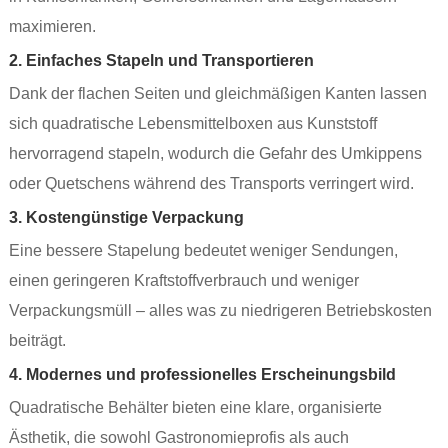
maximieren.
2. Einfaches Stapeln und Transportieren
Dank der flachen Seiten und gleichmäßigen Kanten lassen
sich quadratische Lebensmittelboxen aus Kunststoff
hervorragend stapeln, wodurch die Gefahr des Umkippens
oder Quetschens während des Transports verringert wird.
3. Kostengünstige Verpackung
Eine bessere Stapelung bedeutet weniger Sendungen,
einen geringeren Kraftstoffverbrauch und weniger
Verpackungsmüll – alles was zu niedrigeren Betriebskosten
beiträgt.
4. Modernes und professionelles Erscheinungsbild
Quadratische Behälter bieten eine klare, organisierte
Ästhetik, die sowohl Gastronomieprofis als auch