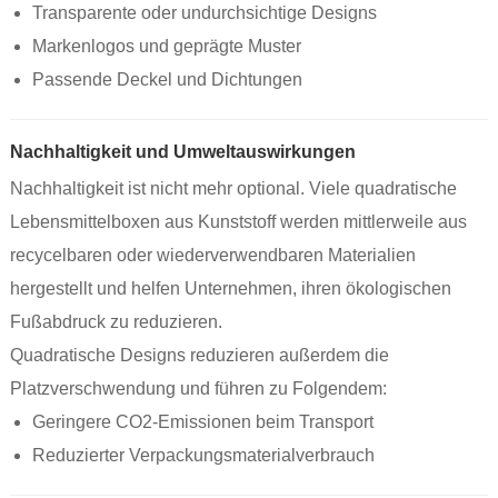
Transparente oder undurchsichtige Designs
Markenlogos und geprägte Muster
Passende Deckel und Dichtungen
Nachhaltigkeit und Umweltauswirkungen
Nachhaltigkeit ist nicht mehr optional. Viele quadratische
Lebensmittelboxen aus Kunststoff werden mittlerweile aus
recycelbaren oder wiederverwendbaren Materialien
hergestellt und helfen Unternehmen, ihren ökologischen
Fußabdruck zu reduzieren.
Quadratische Designs reduzieren außerdem die
Platzverschwendung und führen zu Folgendem:
Geringere CO2-Emissionen beim Transport
Reduzierter Verpackungsmaterialverbrauch