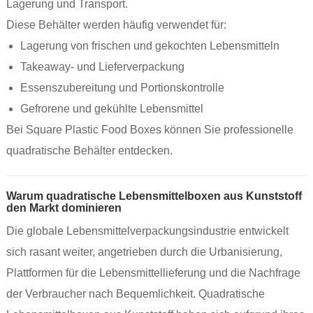
Lagerung und Transport.
Diese Behälter werden häufig verwendet für:
Lagerung von frischen und gekochten Lebensmitteln
Takeaway- und Lieferverpackung
Essenszubereitung und Portionskontrolle
Gefrorene und gekühlte Lebensmittel
Bei Square Plastic Food Boxes können Sie professionelle
quadratische Behälter entdecken.
Warum quadratische Lebensmittelboxen aus Kunststoff
den Markt dominieren
Die globale Lebensmittelverpackungsindustrie entwickelt
sich rasant weiter, angetrieben durch die Urbanisierung,
Plattformen für die Lebensmittellieferung und die Nachfrage
der Verbraucher nach Bequemlichkeit. Quadratische