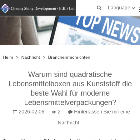
Language
Heim
>
Nachricht
>
Branchennachrichten
Warum sind quadratische
Lebensmittelboxen aus Kunststoff die
beste Wahl für moderne
Lebensmittelverpackungen?
2026-02-06
2
Hinterlassen Sie mir eine
Nachricht